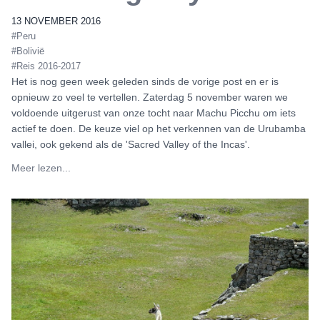
13 NOVEMBER 2016
#Peru
#Bolivië
#Reis 2016-2017
Het is nog geen week geleden sinds de vorige post en er is
opnieuw zo veel te vertellen. Zaterdag 5 november waren we
voldoende uitgerust van onze tocht naar Machu Picchu om iets
actief te doen. De keuze viel op het verkennen van de Urubamba
vallei, ook gekend als de 'Sacred Valley of the Incas'.
Meer lezen...