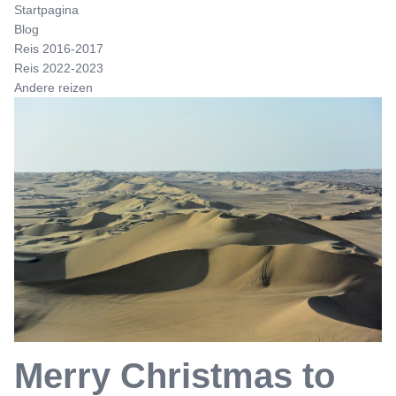
Startpagina
Blog
Reis 2016-2017
Reis 2022-2023
Andere reizen
Merry Christmas to