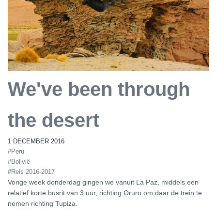
We've been through
the desert
1 DECEMBER 2016
#Peru
#Bolivië
#Reis 2016-2017
Vorige week donderdag gingen we vanuit La Paz, middels een
relatief korte busrit van 3 uur, richting Oruro om daar de trein te
nemen richting Tupiza.