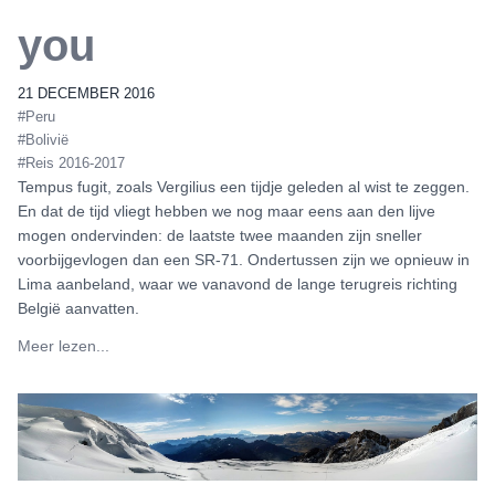
you
21 DECEMBER 2016
#Peru
#Bolivië
#Reis 2016-2017
Tempus fugit, zoals Vergilius een tijdje geleden al wist te zeggen.
En dat de tijd vliegt hebben we nog maar eens aan den lijve
mogen ondervinden: de laatste twee maanden zijn sneller
voorbijgevlogen dan een SR-71. Ondertussen zijn we opnieuw in
Lima aanbeland, waar we vanavond de lange terugreis richting
België aanvatten.
Meer lezen...