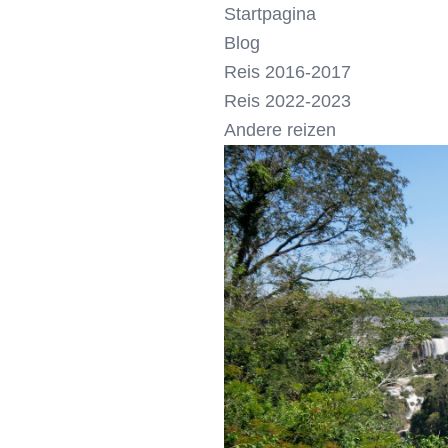
Startpagina
Blog
Reis 2016-2017
Reis 2022-2023
Andere reizen