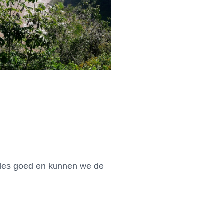
alles goed en kunnen we de