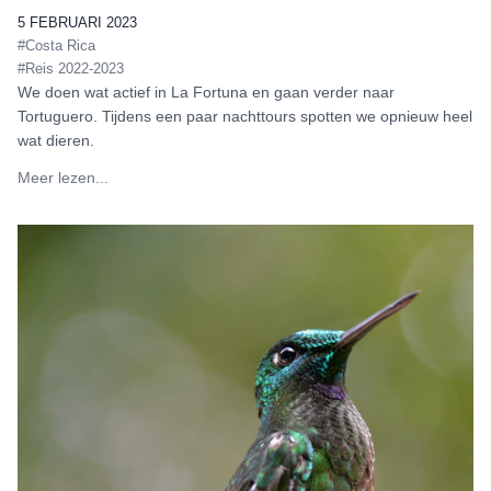
5 FEBRUARI 2023
#Costa Rica
#Reis 2022-2023
We doen wat actief in La Fortuna en gaan verder naar
Tortuguero. Tijdens een paar nachttours spotten we opnieuw heel
wat dieren.
Meer lezen...