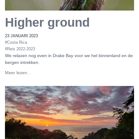
Higher ground
23 JANUARI 2023
#Costa Rica
#Reis 2022-2023
We relaxen nog even in Drake Bay voor we het binnenland en de
bergen intrekken.
Meer lezen...