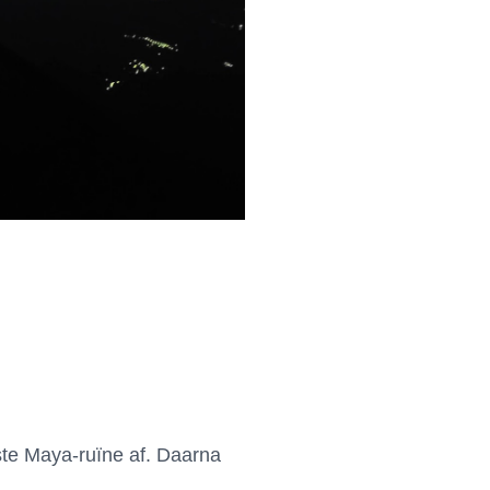
te Maya-ruïne af. Daarna