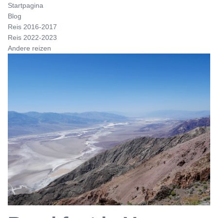
Startpagina
Blog
Reis 2016-2017
Reis 2022-2023
Andere reizen